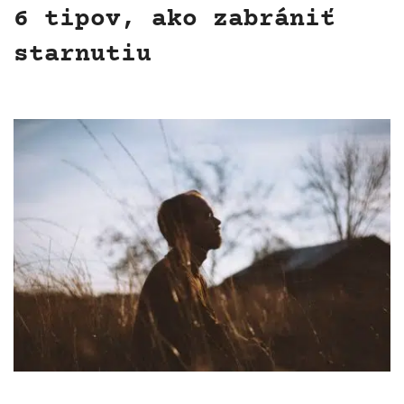
6 tipov, ako zabrániť
starnutiu