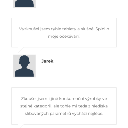
Vyzkoušel jsem tyhle tablety a slušné. Splnilo
moje očekávání.
Jarek
Zkoušel jsem i jiné konkurenční výrobky ve
stejné kategorii, ale tohle mi teda z hlediska
slibovaných parametrů vychází nejlépe.