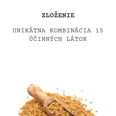
ZLOŽENIE
UNIKÁTNA KOMBINÁCIA 15
ÚČINNÝCH LÁTOK