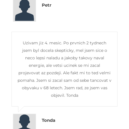
Petr
Uzivam jiz 4. mesic. Po prvnich 2 tydnech
jsem byl docela skepticky, mel jsem sice o
neco lepsi naladu a jakoby takovy naval
energie, ale vetsi ucinek se mi zacal
projevovat az pozdeji. Ale fakt mi to ted velmi
pomaha. Jsem si zacal sam od sebe tancovat v
obyvaku v 68 letech. Jsem rad, ze jsem vas
objevil. Tonda
Tonda