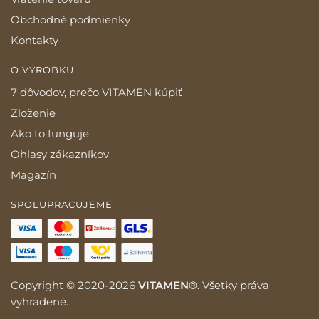
Obchodné podmienky
Kontakty
O VÝROBKU
7 dôvodov, prečo VITAMEN kúpiť
Zloženie
Ako to funguje
Ohlasy zákazníkov
Magazín
SPOLUPRACUJEME
Copyright © 2020-2026
VITAMEN®
. Všetky práva
vyhradené.