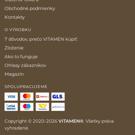
Obchodné podmienky
Kontakty
O VÝROBKU
7 dôvodov, prečo VITAMEN kúpiť
Zloženie
Ako to funguje
Ohlasy zákazníkov
Magazín
SPOLUPRACUJEME
Copyright © 2020-2026
VITAMEN®
. Všetky práva
vyhradené.